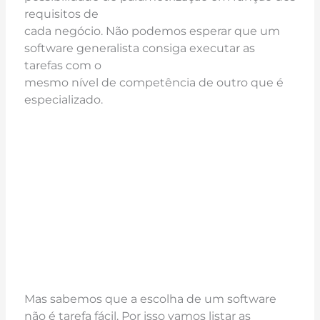
requisitos de
cada negócio. Não podemos esperar que um
software generalista consiga executar as
tarefas com o
mesmo nível de competência de outro que é
especializado.
Mas sabemos que a escolha de um software
não é tarefa fácil. Por isso vamos listar as