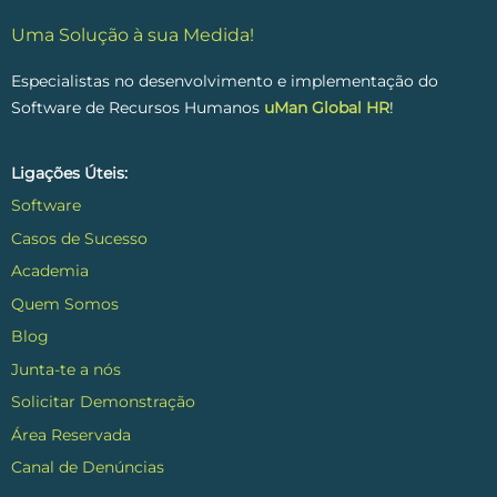
Uma Solução à sua Medida!
Especialistas no desenvolvimento e implementação do
Software de Recursos Humanos
uMan Global HR
!
Ligações Úteis:
Software
Casos de Sucesso
Academia
Quem Somos
Blog
Junta-te a nós
Solicitar Demonstração
Área Reservada
Canal de Denúncias