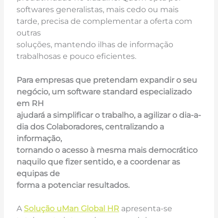
softwares generalistas, mais cedo ou mais
tarde, precisa de complementar a oferta com
outras
soluções, mantendo ilhas de informação
trabalhosas e pouco eficientes.
Para empresas que pretendam expandir o seu
negócio, um software standard especializado
em RH
ajudará a simplificar o trabalho, a agilizar o dia-a-
dia dos Colaboradores, centralizando a
informação,
tornando o acesso à mesma mais democrático
naquilo que fizer sentido, e a coordenar as
equipas de
forma a potenciar resultados.
A
Solução uMan Global HR
apresenta-se