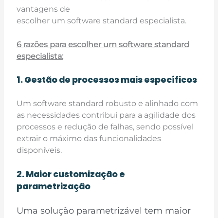
vantagens de
escolher um software standard especialista.
6 razões para escolher um software standard
especialista:
1. Gestão de processos mais específicos
Um software standard robusto e alinhado com
as necessidades contribui para a agilidade dos
processos e redução de falhas, sendo possível
extrair o máximo das funcionalidades
disponíveis.
2. Maior customização e
parametrização
Uma solução parametrizável tem maior