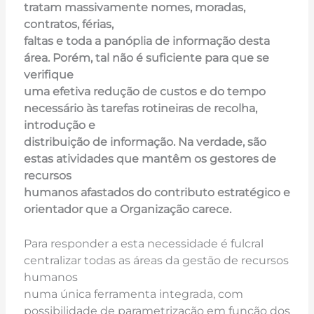
tratam massivamente nomes, moradas,
contratos, férias,
faltas e toda a panóplia de informação desta
área. Porém, tal não é suficiente para que se
verifique
uma efetiva redução de custos e do tempo
necessário às tarefas rotineiras de recolha,
introdução e
distribuição de informação. Na verdade, são
estas atividades que mantêm os gestores de
recursos
humanos afastados do contributo estratégico e
orientador que a Organização carece.
Para responder a esta necessidade é fulcral
centralizar todas as áreas da gestão de recursos
humanos
numa única ferramenta integrada, com
possibilidade de parametrização em função dos