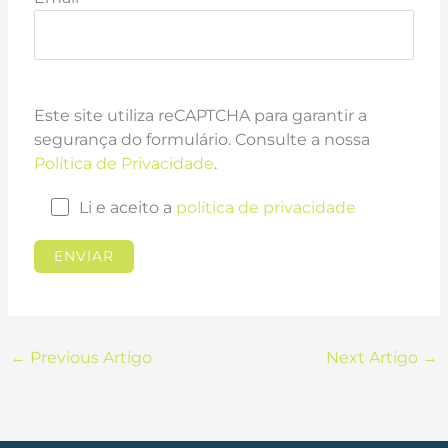
Este site utiliza reCAPTCHA para garantir a
segurança do formulário. Consulte a nossa
Política de Privacidade
.
Li e aceito a
política de privacidade
←
Previous Artigo
Next Artigo
→