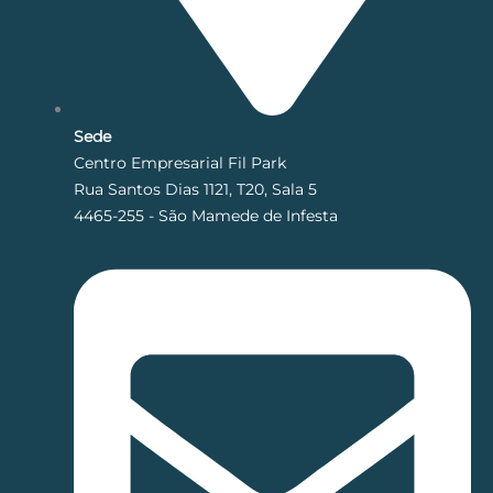
Sede
Centro Empresarial Fil Park
Rua Santos Dias 1121, T20, Sala 5
4465-255 - São Mamede de Infesta