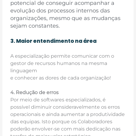
potencial de conseguir acompanhar a
evolução dos
processos internos das
organizações, mesmo que as mudanças
sejam constantes.
3. Maior entendimento na área
A especialização permite comunicar com o
gestor de recursos humanos na mesma
linguagem
e conhecer as dores de cada organização!
4. Redução de erros
Por meio de softwares especializados, é
possível diminuir consideravelmente os erros
operacionais e ainda aumentar a produtividade
das equipas. Isto porque os Colaboradores
poderão envolver-se com mais dedicação nas