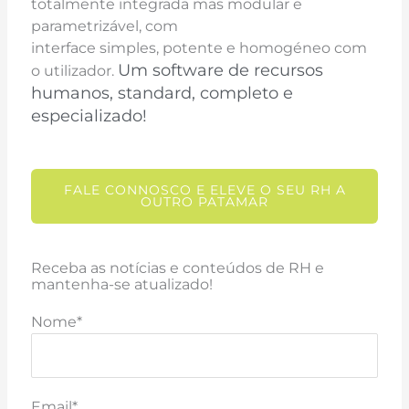
totalmente integrada mas modular e
parametrizável, com
interface simples, potente e homogéneo com
Um software de recursos
o utilizador.
humanos,
standard, completo e
especializado!
FALE CONNOSCO E ELEVE O SEU RH A
OUTRO PATAMAR
Receba as notícias e conteúdos de RH e
mantenha-se atualizado!
Nome*
Email*