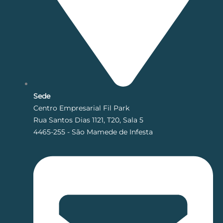
Sede
Centro Empresarial Fil Park
Rua Santos Dias 1121, T20, Sala 5
4465-255 - São Mamede de Infesta