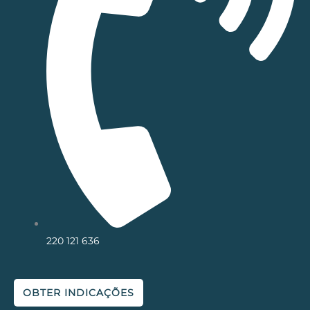
220 121 636
OBTER INDICAÇÕES