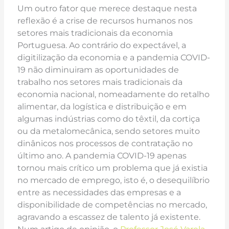
Um outro fator que merece destaque nesta
reflexão é a crise de recursos humanos nos
setores mais tradicionais da economia
Portuguesa. Ao contrário do expectável, a
digitilização da economia e a pandemia COVID-
19 não diminuiram as oportunidades de
trabalho nos setores mais tradicionais da
economia nacional, nomeadamente do retalho
alimentar, da logística e distribuição e em
algumas indústrias como do têxtil, da cortiça
ou da metalomecânica, sendo setores muito
dinânicos nos processos de contratação no
último ano. A pandemia COVID-19 apenas
tornou mais crítico um problema que já existia
no mercado de emprego, isto é, o desequilíbrio
entre as necessidades das empresas e a
disponibilidade de competências no mercado,
agravando a escassez de talento já existente.