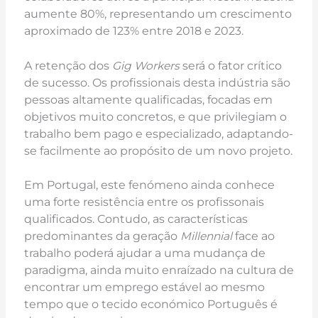
aumente 80%, representando um crescimento
aproximado de 123% entre 2018 e 2023.
A retenção dos
Gig Workers
será o fator crítico
de sucesso. Os profissionais desta indústria são
pessoas altamente qualificadas, focadas em
objetivos muito concretos, e que privilegiam o
trabalho bem pago e especializado, adaptando-
se facilmente ao propósito de um novo projeto.
Em Portugal, este fenómeno ainda conhece
uma forte resistência entre os profissonais
qualificados. Contudo, as características
predominantes da geração
Millennial
face ao
trabalho poderá ajudar a uma mudança de
paradigma, ainda muito enraízado na cultura de
encontrar um emprego estável ao mesmo
tempo que o tecido económico Português é