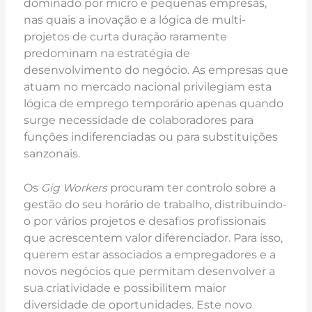
dominado por micro e pequenas empresas,
nas quais a inovação e a lógica de multi-
projetos de curta duração raramente
predominam na estratégia de
desenvolvimento do negócio. As empresas que
atuam no mercado nacional privilegiam esta
lógica de emprego temporário apenas quando
surge necessidade de colaboradores para
funções indiferenciadas ou para substituições
sanzonais.
Os
Gig Workers
procuram ter controlo sobre a
gestão do seu horário de trabalho, distribuindo-
o por vários projetos e desafios profissionais
que acrescentem valor diferenciador. Para isso,
querem estar associados a empregadores e a
novos negócios que permitam desenvolver a
sua criatividade e possibilitem maior
diversidade de oportunidades. Este novo