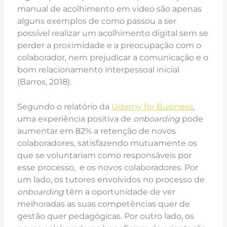
manual de acolhimento em vídeo são apenas
alguns exemplos de como passou a ser
possível realizar um acolhimento digital sem se
perder a proximidade e a preocupação com o
colaborador, nem prejudicar a comunicação e o
bom relacionamento interpessoal inicial
(Barros, 2018).
Segundo o relatório da
Udemy for Business
,
uma experiência positiva de
onboarding
pode
aumentar em 82% a retenção de novos
colaboradores, satisfazendo mutuamente os
que se voluntariam como responsáveis por
esse processo, e os novos colaboradores. Por
um lado, os tutores envolvidos no processo de
onboarding
têm a oportunidade de ver
melhoradas as suas competências quer de
gestão quer pedagógicas. Por outro lado, os