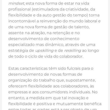
mindset
, esta nova forma de estar na vida
profissional (estimuladora da criatividade, da
flexibilidade e da auto gestão do tempo) torna
incontornável a reinvenção do mundo laboral e
de uma nova forma de gestão de talento,
assente na atração, na retenção e no
desenvolvimento de conhecimento
especializado mas dinâmico, através de uma
estratégia de
upskilling
e de
reskilling
ao longo
de todo o ciclo de vida do colaborador.
Estas características têm sido fulcrais para o
desenvolvimento de novas formas de
organização do trabalho que, supostamente,
oferecem flexibilidade aos colaboradores, às
empresas e aos consumidores individuais. No
entanto, a medida em que tal inovação e
flexibilidade é positiva e mutuamente benéfica
entre todas as partes está a ser objeto de um