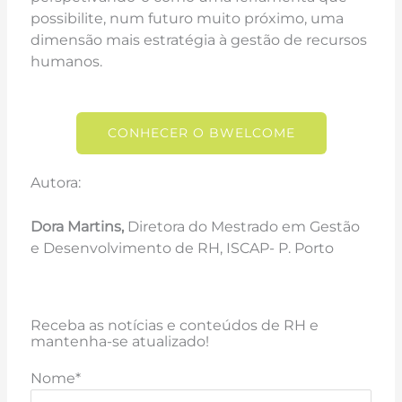
possibilite, num futuro muito próximo, uma
dimensão mais estratégia à gestão de recursos
humanos.
CONHECER O BWELCOME
Autora:
Dora Martins,
Diretora do Mestrado em Gestão
e Desenvolvimento de RH, ISCAP- P. Porto
Receba as notícias e conteúdos de RH e
mantenha-se atualizado!
Nome*