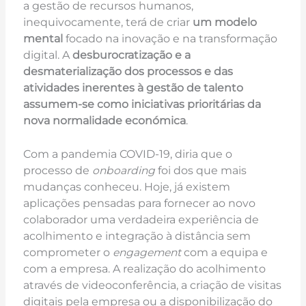
a gestão de recursos humanos,
inequivocamente, terá de criar
um modelo
mental
focado na inovação e na transformação
digital. A
desburocratização e a
desmaterialização dos processos e das
atividades inerentes à gestão de talento
assumem-se como iniciativas prioritárias da
nova normalidade económica
.
Com a pandemia COVID-19, diria que o
processo de
onboarding
foi dos que mais
mudanças conheceu. Hoje, já existem
aplicações pensadas para fornecer ao novo
colaborador uma verdadeira experiência de
acolhimento e integração à distância sem
comprometer o
engagement
com a equipa e
com a empresa. A realização do acolhimento
através de videoconferência, a criação de visitas
digitais pela empresa ou a disponibilização do