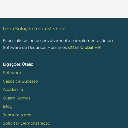
Uma Solução à sua Medida!
Especialistas no desenvolvimento e implementação do
Software de Recursos Humanos
uMan Global HR
!
Ligações Úteis:
Software
Casos de Sucesso
Academia
Quem Somos
Blog
Junta-te a nós
Solicitar Demonstração