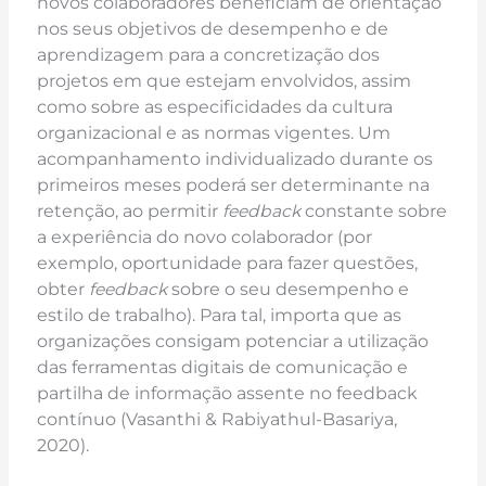
novos colaboradores beneficiam de orientação
nos seus objetivos de desempenho e de
aprendizagem para a concretização dos
projetos em que estejam envolvidos, assim
como sobre as especificidades da cultura
organizacional e as normas vigentes. Um
acompanhamento individualizado durante os
primeiros meses poderá ser determinante na
retenção, ao permitir
feedback
constante sobre
a experiência do novo colaborador (por
exemplo, oportunidade para fazer questões,
obter
feedback
sobre o seu desempenho e
estilo de trabalho). Para tal, importa que as
organizações consigam potenciar a utilização
das ferramentas digitais de comunicação e
partilha de informação assente no feedback
contínuo (Vasanthi & Rabiyathul-Basariya,
2020).