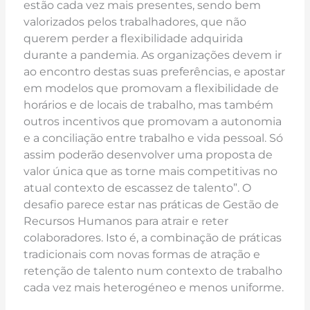
estão cada vez mais presentes, sendo bem
valorizados pelos trabalhadores, que não
querem perder a flexibilidade adquirida
durante a pandemia. As organizações devem ir
ao encontro destas suas preferências, e apostar
em modelos que promovam a flexibilidade de
horários e de locais de trabalho, mas também
outros incentivos que promovam a autonomia
e a conciliação entre trabalho e vida pessoal. Só
assim poderão desenvolver uma proposta de
valor única que as torne mais competitivas no
atual contexto de escassez de talento”. O
desafio parece estar nas práticas de Gestão de
Recursos Humanos para atrair e reter
colaboradores. Isto é, a combinação de práticas
tradicionais com novas formas de atração e
retenção de talento num contexto de trabalho
cada vez mais heterogéneo e menos uniforme.