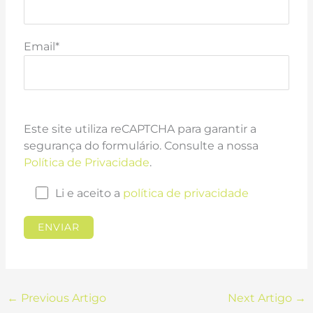
Email*
Este site utiliza reCAPTCHA para garantir a
segurança do formulário. Consulte a nossa
Política de Privacidade
.
Li e aceito a
política de privacidade
←
Previous Artigo
Next Artigo
→