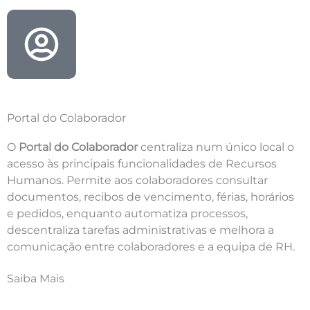
Portal do Colaborador
O
Portal do Colaborador
centraliza num único local o
acesso às principais funcionalidades de Recursos
Humanos. Permite aos colaboradores consultar
documentos, recibos de vencimento, férias, horários
e pedidos, enquanto automatiza processos,
descentraliza tarefas administrativas e melhora a
comunicação entre colaboradores e a equipa de RH.
Saiba Mais