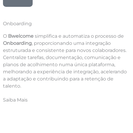
Onboarding
O
Bwelcome
simplifica e automatiza o processo de
Onboarding
, proporcionando uma integração
estruturada e consistente para novos colaboradores.
Centralize tarefas, documentação, comunicação e
planos de acolhimento numa única plataforma,
melhorando a experiência de integração, acelerando
a adaptação e contribuindo para a retenção de
talento.
Saiba Mais