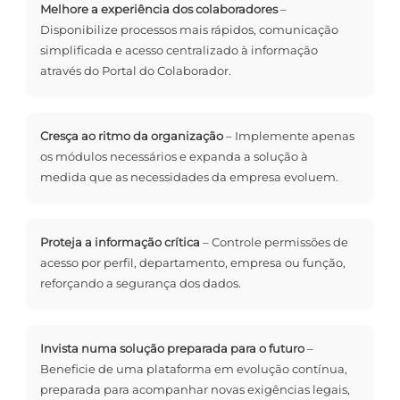
Melhore a experiência dos colaboradores
–
Disponibilize processos mais rápidos, comunicação
simplificada e acesso centralizado à informação
através do Portal do Colaborador.
Cresça ao ritmo da organização
– Implemente apenas
os módulos necessários e expanda a solução à
medida que as necessidades da empresa evoluem.
Proteja a informação crítica
– Controle permissões de
acesso por perfil, departamento, empresa ou função,
reforçando a segurança dos dados.
Invista numa solução preparada para o futuro
–
Beneficie de uma plataforma em evolução contínua,
preparada para acompanhar novas exigências legais,