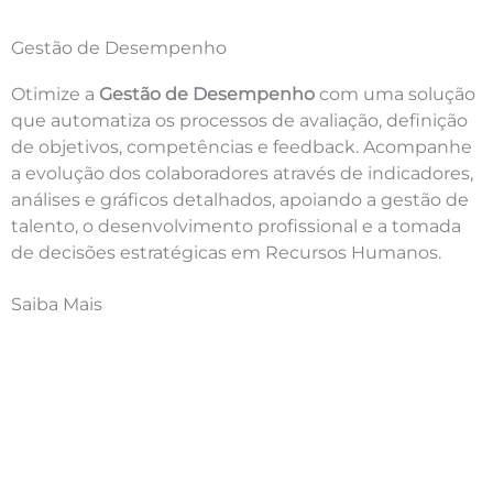
Gestão de Desempenho
Otimize a
Gestão de Desempenho
com uma solução
que automatiza os processos de avaliação, definição
de objetivos, competências e feedback. Acompanhe
a evolução dos colaboradores através de indicadores,
análises e gráficos detalhados, apoiando a gestão de
talento, o desenvolvimento profissional e a tomada
de decisões estratégicas em Recursos Humanos.
Saiba Mais