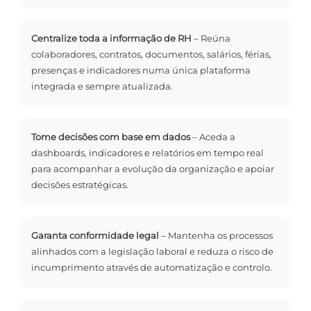
Centralize toda a informação de RH
– Reúna
colaboradores, contratos, documentos, salários, férias,
presenças e indicadores numa única plataforma
integrada e sempre atualizada.
Tome decisões com base em dados
– Aceda a
dashboards, indicadores e relatórios em tempo real
para acompanhar a evolução da organização e apoiar
decisões estratégicas.
Garanta conformidade legal
– Mantenha os processos
alinhados com a legislação laboral e reduza o risco de
incumprimento através de automatização e controlo.