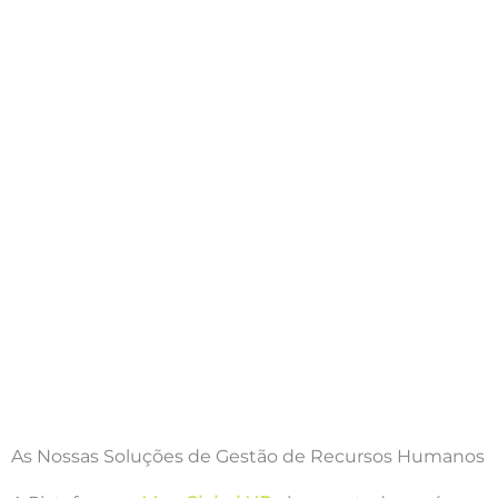
As Nossas Soluções de Gestão de Recursos Humanos