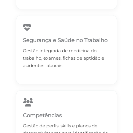
Segurança e Saúde no Trabalho
Gestão integrada de medicina do
trabalho, exames, fichas de aptidão e
acidentes laborais.
Competências
Gestão de perfis, skills e planos de