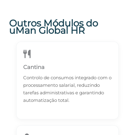
Outros Módulos do
uMan Global HR
Cantina
Controlo de consumos integrado com o
processamento salarial, reduzindo
tarefas administrativas e garantindo
automatização total.