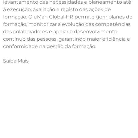
levantamento das necessidades e planeamento até
à execução, avaliação e registo das ações de
formação. O uMan Global HR permite gerir planos de
formação, monitorizar a evolução das competências
dos colaboradores e apoiar o desenvolvimento
contínuo das pessoas, garantindo maior eficiência e
conformidade na gestão da formação.
Saiba Mais