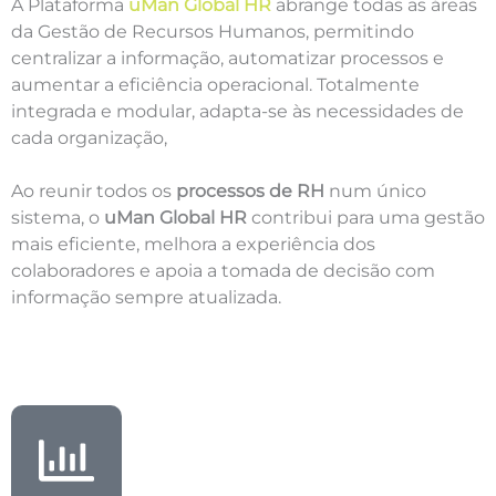
A Plataforma
uMan Global HR
abrange todas as áreas
da Gestão de Recursos Humanos, permitindo
centralizar a informação, automatizar processos e
aumentar a eficiência operacional. Totalmente
integrada e modular, adapta-se às necessidades de
cada organização,
Ao reunir todos os
processos de RH
num único
sistema, o
uMan Global HR
contribui para uma gestão
mais eficiente, melhora a experiência dos
colaboradores e apoia a tomada de decisão com
informação sempre atualizada.