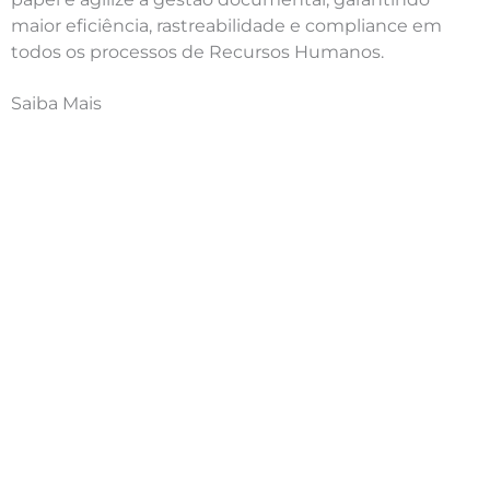
maior eficiência, rastreabilidade e compliance em
todos os processos de Recursos Humanos.
Saiba Mais