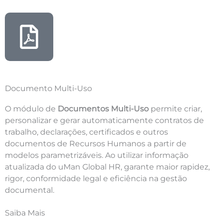
Documento Multi-Uso
O módulo de
Documentos Multi-Uso
permite criar,
personalizar e gerar automaticamente contratos de
trabalho, declarações, certificados e outros
documentos de Recursos Humanos a partir de
modelos parametrizáveis. Ao utilizar informação
atualizada do uMan Global HR, garante maior rapidez,
rigor, conformidade legal e eficiência na gestão
documental.
Saiba Mais