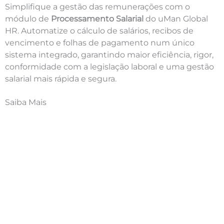
Simplifique a gestão das remunerações com o
módulo de
Processamento Salarial
do uMan Global
HR. Automatize o cálculo de salários, recibos de
vencimento e folhas de pagamento num único
sistema integrado, garantindo maior eficiência, rigor,
conformidade com a legislação laboral e uma gestão
salarial mais rápida e segura.
Saiba Mais