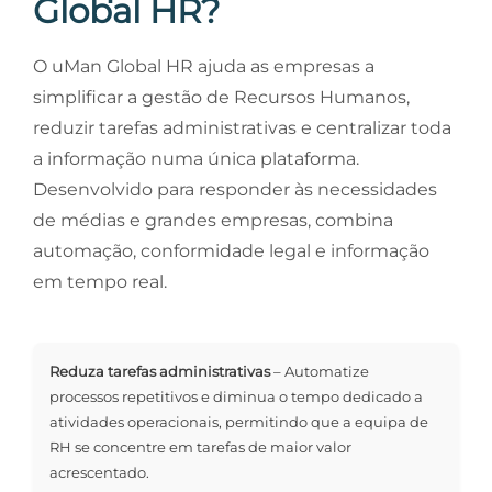
Global HR?
O uMan Global HR ajuda as empresas a
simplificar a gestão de Recursos Humanos,
reduzir tarefas administrativas e centralizar toda
a informação numa única plataforma.
Desenvolvido para responder às necessidades
de médias e grandes empresas, combina
automação, conformidade legal e informação
em tempo real.
Reduza tarefas administrativas
– Automatize
processos repetitivos e diminua o tempo dedicado a
atividades operacionais, permitindo que a equipa de
RH se concentre em tarefas de maior valor
acrescentado.