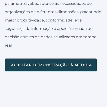
parametrizável, adapta-se às necessidades de
organizações de diferentes dimensões, garantindo
maior produtividade, conformidade legal,
segurança da informação e apoio à tomada de
decisão através de dados atualizados em tempo
real.
SOLICITAR DEMONSTRAÇÃO À MEDIDA