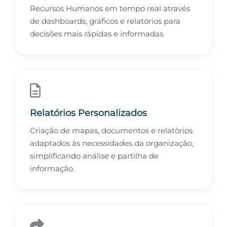
Recursos Humanos em tempo real através
de dashboards, gráficos e relatórios para
decisões mais rápidas e informadas.
Relatórios Personalizados
Criação de mapas, documentos e relatórios
adaptados às necessidades da organização,
simplificando análise e partilha de
informação.