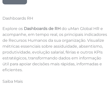
Dashboards RH
Explore os
Dashboards de RH
do uMan Global HR e
acompanhe, em tempo real, os principais indicadores
de Recursos Humanos da sua organização. Visualize
métricas essenciais sobre assiduidade, absentismo,
produtividade, evolução salarial, férias e outros KPIs
estratégicos, transformando dados em informação
útil para apoiar decisões mais rápidas, informadas e
eficientes.
Saiba Mais