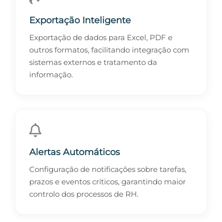
Exportação Inteligente
Exportação de dados para Excel, PDF e
outros formatos, facilitando integração com
sistemas externos e tratamento da
informação.
Alertas Automáticos
Configuração de notificações sobre tarefas,
prazos e eventos críticos, garantindo maior
controlo dos processos de RH.