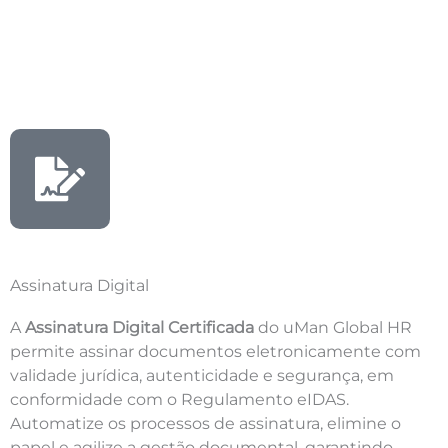
Assinatura Digital
A
Assinatura Digital Certificada
do uMan Global HR
permite assinar documentos eletronicamente com
validade jurídica, autenticidade e segurança, em
conformidade com o Regulamento eIDAS.
Automatize os processos de assinatura, elimine o
papel e agilize a gestão documental, garantindo