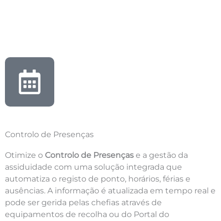
Controlo de Presenças
Otimize o
Controlo de Presenças
e a gestão da
assiduidade com uma solução integrada que
automatiza o registo de ponto, horários, férias e
ausências. A informação é atualizada em tempo real e
pode ser gerida pelas chefias através de
equipamentos de recolha ou do Portal do