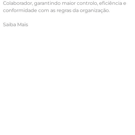
Colaborador, garantindo maior controlo, eficiência e
conformidade com as regras da organização.
Saiba Mais