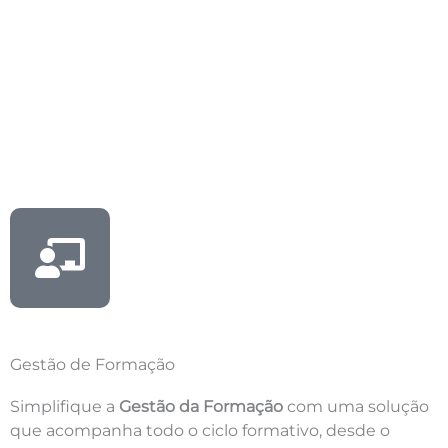
Gestão de Formação
Simplifique a
Gestão da Formação
com uma solução
que acompanha todo o ciclo formativo, desde o