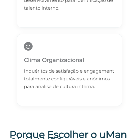
desenvolvimento para identificação de
talento interno.
Clima Organizacional
Inquéritos de satisfação e engagement
totalmente configuráveis e anónimos
para análise de cultura interna.
Porque Escolher o uMan