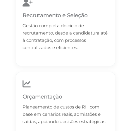
Recrutamento e Seleção
Gestão completa do ciclo de
recrutamento, desde a candidatura até
à contratação, com processos
centralizados e eficientes.
Orçamentação
Planeamento de custos de RH com
base em cenários reais, admissões e
saídas, apoiando decisões estratégicas.