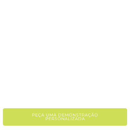
PEÇA UMA DEMONSTRAÇÃO
PERSONALIZADA