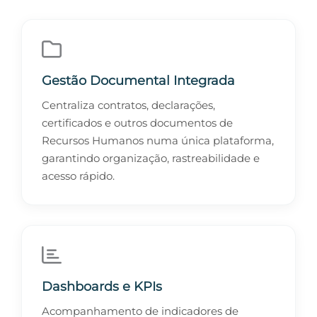
Gestão Documental Integrada
Centraliza contratos, declarações,
certificados e outros documentos de
Recursos Humanos numa única plataforma,
garantindo organização, rastreabilidade e
acesso rápido.
Dashboards e KPIs
Acompanhamento de indicadores de