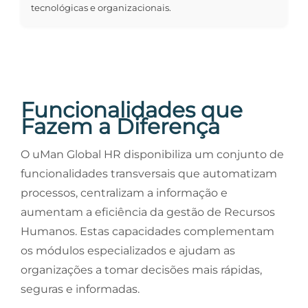
tecnológicas e organizacionais.
Funcionalidades que
Fazem a Diferença
O uMan Global HR disponibiliza um conjunto de
funcionalidades transversais que automatizam
processos, centralizam a informação e
aumentam a eficiência da gestão de Recursos
Humanos. Estas capacidades complementam
os módulos especializados e ajudam as
organizações a tomar decisões mais rápidas,
seguras e informadas.