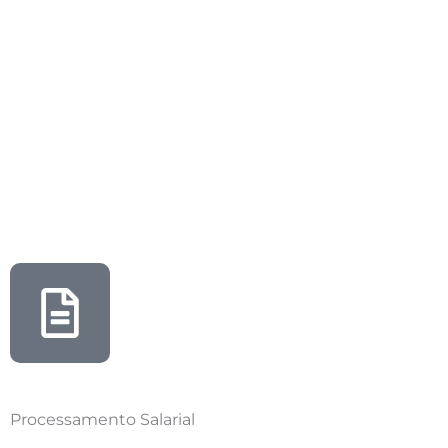
Processamento Salarial