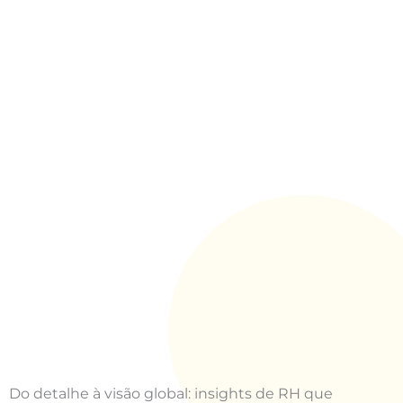
Do detalhe à visão global: insights de RH que