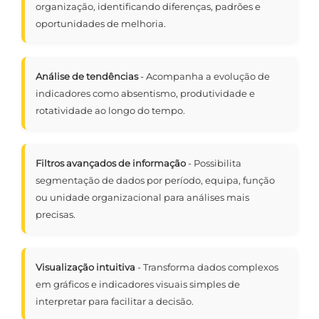
organização, identificando diferenças, padrões e
oportunidades de melhoria.
Análise de tendências
- Acompanha a evolução de
indicadores como absentismo, produtividade e
rotatividade ao longo do tempo.
Filtros avançados de informação
- Possibilita
segmentação de dados por período, equipa, função
ou unidade organizacional para análises mais
precisas.
Visualização intuitiva
- Transforma dados complexos
em gráficos e indicadores visuais simples de
interpretar para facilitar a decisão.