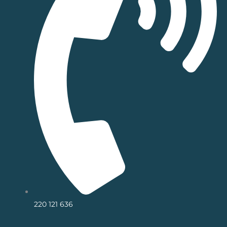
220 121 636