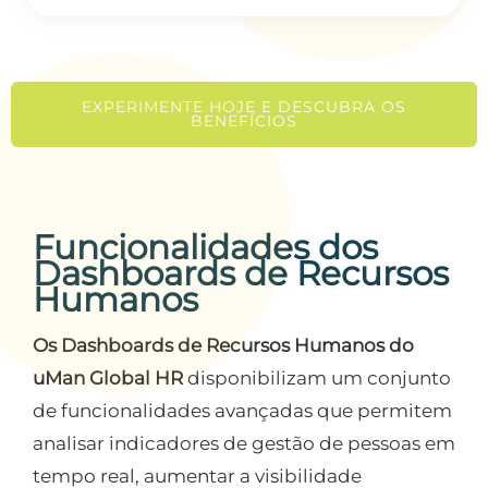
EXPERIMENTE HOJE E DESCUBRA OS
BENEFÍCIOS
Funcionalidades dos
Dashboards de Recursos
Humanos
Os Dashboards de Recursos Humanos do
uMan Global HR
disponibilizam um conjunto
de funcionalidades avançadas que permitem
analisar indicadores de gestão de pessoas em
tempo real, aumentar a visibilidade