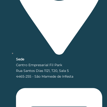
Sede
Centro Empresarial Fil Park
Rua Santos Dias 1121, T20, Sala 5
4465-255 - São Mamede de Infesta