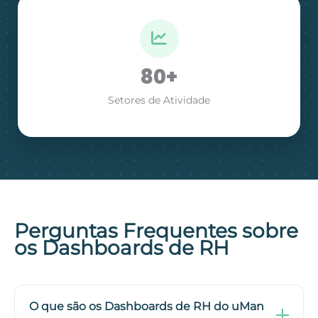
80+
Setores de Atividade
Perguntas Frequentes sobre
os Dashboards de RH
O que são os Dashboards de RH do uMan