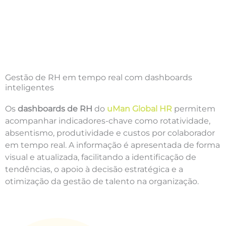
Gestão de RH em tempo real com dashboards
inteligentes
Os
dashboards de RH
do
uMan Global HR
permitem
acompanhar indicadores-chave como rotatividade,
absentismo, produtividade e custos por colaborador
em tempo real. A informação é apresentada de forma
visual e atualizada, facilitando a identificação de
tendências, o apoio à decisão estratégica e a
otimização da gestão de talento na organização.