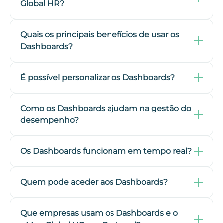
Global HR?
Quais os principais benefícios de usar os
Dashboards?
É possível personalizar os Dashboards?
Como os Dashboards ajudam na gestão do
desempenho?
Os Dashboards funcionam em tempo real?
Quem pode aceder aos Dashboards?
Que empresas usam os Dashboards e o