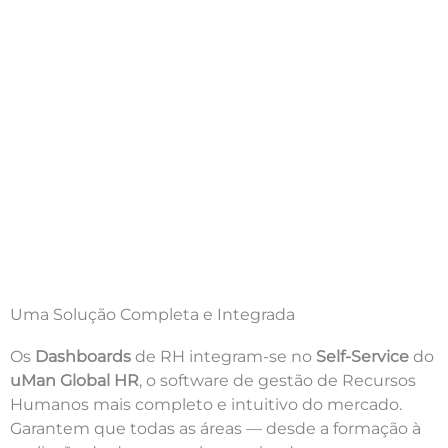
Uma Solução Completa e Integrada
Os
Dashboards
de RH integram-se no
Self-Service
do
uMan Global HR
, o software de gestão de Recursos
Humanos mais completo e intuitivo do mercado.
Garantem que todas as áreas — desde a formação à