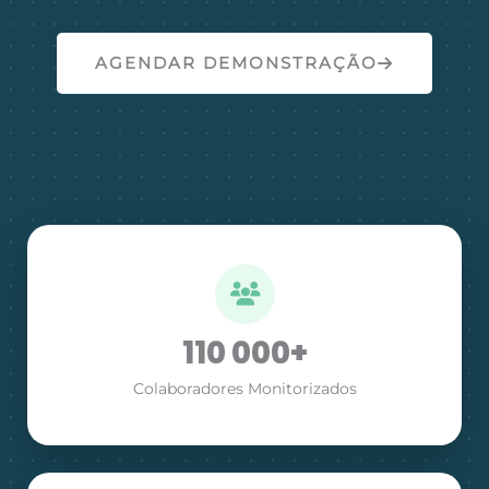
AGENDAR DEMONSTRAÇÃO
110 000+
Colaboradores Monitorizados