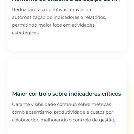
Reduz tarefas repetitivas através da
automatização de indicadores e relatórios,
permitindo maior foco em atividades
estratégicas.
Maior controlo sobre indicadores críticos
Garante visibilidade contínua sobre métricas
como absentismo, produtividade e custos por
colaborador, melhorando o controlo de gestão.