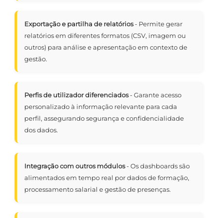
Exportação e partilha de relatórios
- Permite gerar
relatórios em diferentes formatos (CSV, imagem ou
outros) para análise e apresentação em contexto de
gestão.
Perfis de utilizador diferenciados
- Garante acesso
personalizado à informação relevante para cada
perfil, assegurando segurança e confidencialidade
dos dados.
Integração com outros módulos
- Os dashboards são
alimentados em tempo real por dados de formação,
processamento salarial e gestão de presenças.