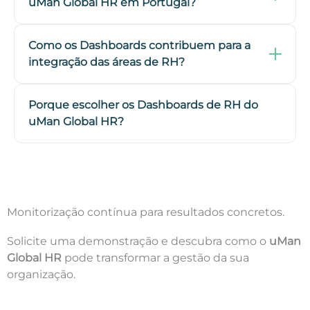
uMan Global HR em Portugal?
Como os Dashboards contribuem para a
integração das áreas de RH?
Porque escolher os Dashboards de RH do
uMan Global HR?
Monitorização contínua para resultados concretos.
Solicite uma demonstração e descubra como o
uMan
Global HR
pode transformar a gestão da sua
organização.