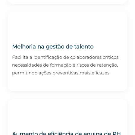
Melhoria na gestão de talento
Facilita a identificação de colaboradores críticos,
necessidades de formação e riscos de retenção,
permitindo ações preventivas mais eficazes.
Aumento da eficiência da equipa de RH