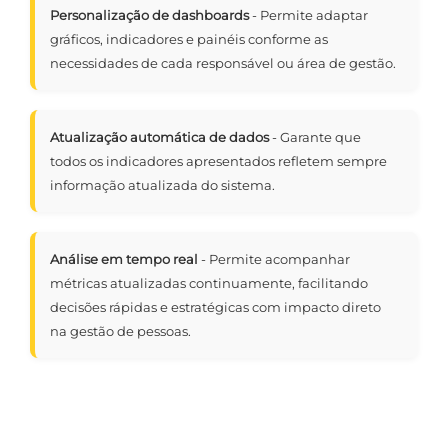
Personalização de dashboards
- Permite adaptar
gráficos, indicadores e painéis conforme as
necessidades de cada responsável ou área de gestão.
Atualização automática de dados
- Garante que
todos os indicadores apresentados refletem sempre
informação atualizada do sistema.
Análise em tempo real
- Permite acompanhar
métricas atualizadas continuamente, facilitando
decisões rápidas e estratégicas com impacto direto
na gestão de pessoas.