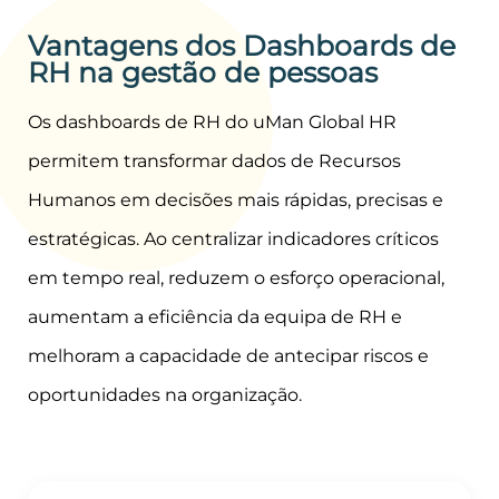
Vantagens dos Dashboards de
RH na gestão de pessoas
Os dashboards de RH do uMan Global HR
permitem transformar dados de Recursos
Humanos em decisões mais rápidas, precisas e
estratégicas. Ao centralizar indicadores críticos
em tempo real, reduzem o esforço operacional,
aumentam a eficiência da equipa de RH e
melhoram a capacidade de antecipar riscos e
oportunidades na organização.