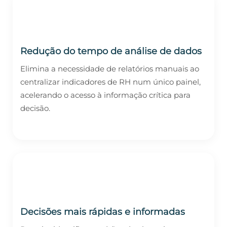
Redução do tempo de análise de dados
Elimina a necessidade de relatórios manuais ao
centralizar indicadores de RH num único painel,
acelerando o acesso à informação crítica para
decisão.
Decisões mais rápidas e informadas