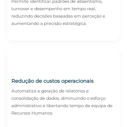
Permite identificar padrões de absentismo,
turnover e desempenho em tempo real,
reduzindo decisões baseadas em perceção e
aumentando a precisão estratégica.
Redução de custos operacionais
Automatiza a geração de relatórios e
consolidação de dados, diminuindo o esforço
administrativo e libertando tempo da equipa de
Recursos Humanos.