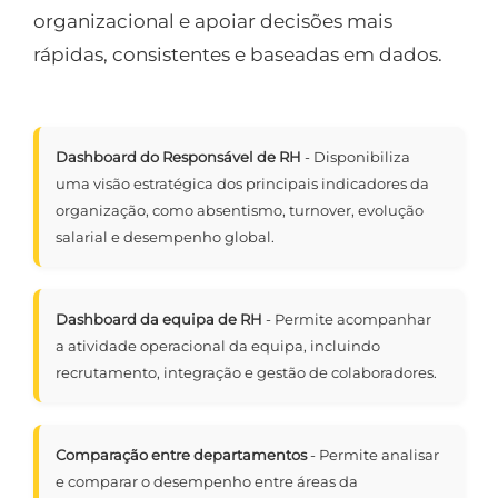
organizacional e apoiar decisões mais
rápidas, consistentes e baseadas em dados.
Dashboard do Responsável de RH
- Disponibiliza
uma visão estratégica dos principais indicadores da
organização, como absentismo, turnover, evolução
salarial e desempenho global.
Dashboard da equipa de RH
- Permite acompanhar
a atividade operacional da equipa, incluindo
recrutamento, integração e gestão de colaboradores.
Comparação entre departamentos
- Permite analisar
e comparar o desempenho entre áreas da