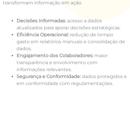
transformam informação em ação.
Decisões Informadas:
acesso a dados
atualizados para apoiar decisões estratégicas.
Eficiência Operacional:
redução de tempo
gasto em relatórios manuais e consolidação de
dados.
Engajamento dos Colaboradores:
maior
transparência e envolvimento com
informações relevantes.
Segurança e Conformidade:
dados protegidos e
em conformidade com regulamentações.