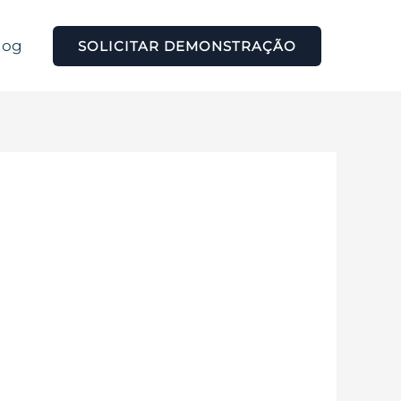
log
SOLICITAR DEMONSTRAÇÃO