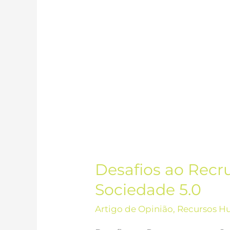
Desafios ao Recru
Sociedade 5.0
Artigo de Opinião
,
Recursos H