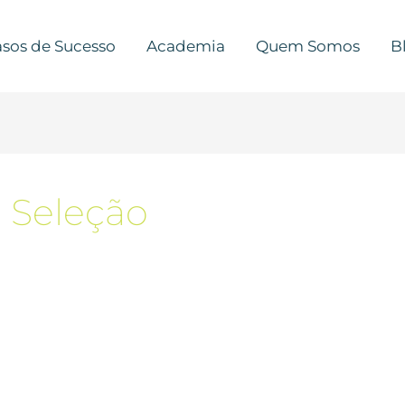
sos de Sucesso
Academia
Quem Somos
B
 Seleção