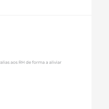
lias aos RH de forma a aliviar