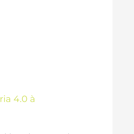
ia 4.0 à