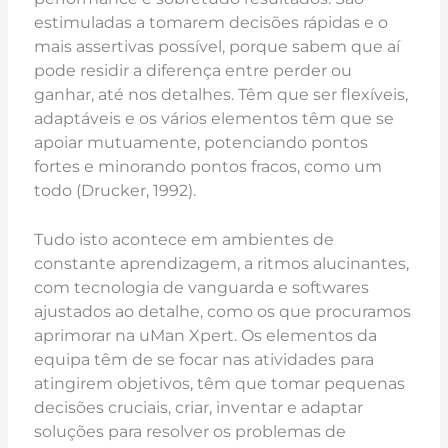
estimuladas a tomarem decisões rápidas e o
mais assertivas possível, porque sabem que aí
pode residir a diferença entre perder ou
ganhar, até nos detalhes. Têm que ser flexíveis,
adaptáveis e os vários elementos têm que se
apoiar mutuamente, potenciando pontos
fortes e minorando pontos fracos, como um
todo (Drucker, 1992).
Tudo isto acontece em ambientes de
constante aprendizagem, a ritmos alucinantes,
com tecnologia de vanguarda e softwares
ajustados ao detalhe, como os que procuramos
aprimorar na uMan Xpert. Os elementos da
equipa têm de se focar nas atividades para
atingirem objetivos, têm que tomar pequenas
decisões cruciais, criar, inventar e adaptar
soluções para resolver os problemas de