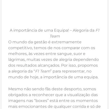
A importância de uma Equipa! – Alegoria da
F1
Team
O mundo da gestão é extremamente
competitivo, temos de nos comparar com os
melhores, às vezes entre sangue, suor e
lágrimas, muitas vezes de alegria dependendo
dos resultados alcançados. Por isso, propomos
a alegoria da “
F1 Team
” para representar, no
mundo de hoje, a importância de uma equipa.
Mesmo não sendo fãs deste desporto, somos
obrigados a reconhecer que a visualização das
imagens nas “boxes” está entre os momentos
mais emocionantes de qualquer corrida e só de