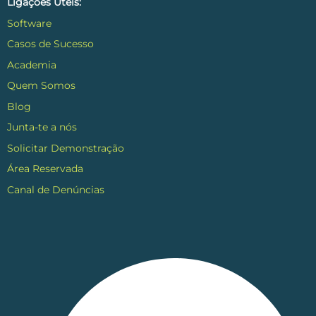
Ligações Úteis:
Software
Casos de Sucesso
Academia
Quem Somos
Blog
Junta-te a nós
Solicitar Demonstração
Área Reservada
Canal de Denúncias