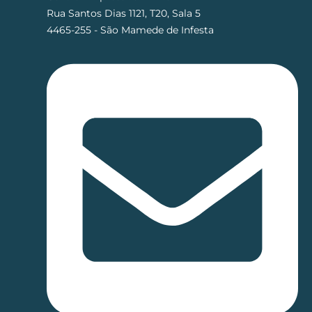
Rua Santos Dias 1121, T20, Sala 5
4465-255 - São Mamede de Infesta