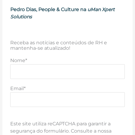
Pedro Dias
, People & Culture na
uMan Xpert
Solutions
Receba as notícias e conteúdos de RH e
mantenha-se atualizado!
Nome*
Email*
Este site utiliza reCAPTCHA para garantir a
segurança do formulário. Consulte a nossa