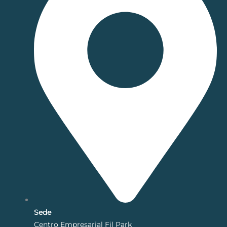
Sede
Centro Empresarial Fil Park