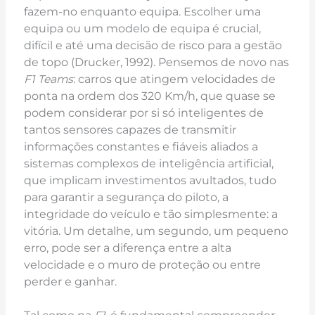
fazem-no enquanto equipa. Escolher uma
equipa ou um modelo de equipa é crucial,
difícil e até uma decisão de risco para a gestão
de topo (Drucker, 1992). Pensemos de novo nas
F1 Teams
: carros que atingem velocidades de
ponta na ordem dos 320 Km/h, que quase se
podem considerar por si só inteligentes de
tantos sensores capazes de transmitir
informações constantes e fiáveis aliados a
sistemas complexos de inteligência artificial,
que implicam investimentos avultados, tudo
para garantir a segurança do piloto, a
integridade do veículo e tão simplesmente: a
vitória. Um detalhe, um segundo, um pequeno
erro, pode ser a diferença entre a alta
velocidade e o muro de proteção ou entre
perder e ganhar.