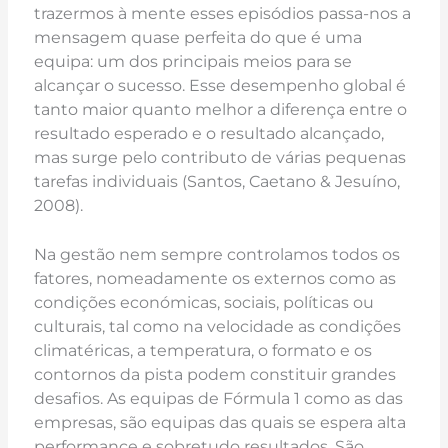
trazermos à mente esses episódios passa-nos a
mensagem quase perfeita do que é uma
equipa: um dos principais meios para se
alcançar o sucesso. Esse desempenho global é
tanto maior quanto melhor a diferença entre o
resultado esperado e o resultado alcançado,
mas surge pelo contributo de várias pequenas
tarefas individuais (Santos, Caetano & Jesuíno,
2008).
Na gestão nem sempre controlamos todos os
fatores, nomeadamente os externos como as
condições económicas, sociais, políticas ou
culturais, tal como na velocidade as condições
climatéricas, a temperatura, o formato e os
contornos da pista podem constituir grandes
desafios. As equipas de Fórmula 1 como as das
empresas, são equipas das quais se espera alta
performance e sobretudo resultados. São