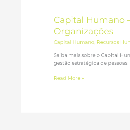
Capital Humano –
Organizações
Capital Humano
,
Recursos Hu
Saiba mais sobre o Capital Hu
gestão estratégica de pessoas.
Read More »