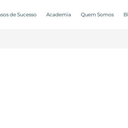
sos de Sucesso
Academia
Quem Somos
B