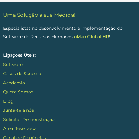
Uma Solução à sua Medida!
Especialistas no desenvolvimento e implementação do
Software de Recursos Humanos
uMan Global HR
!
Ligações Úteis:
Software
Casos de Sucesso
Academia
Quem Somos
Blog
Junta-te a nós
Solicitar Demonstração
Área Reservada
Canal de Denúncias