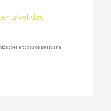
entável das
izações e todos os passos na