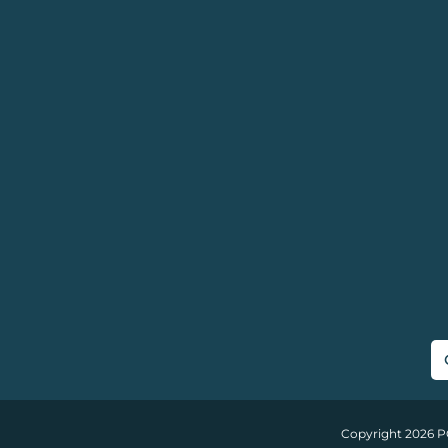
Copyright 2026