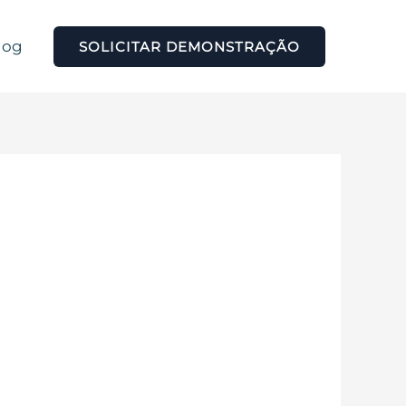
log
SOLICITAR DEMONSTRAÇÃO