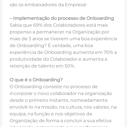
são os embaixadores da Empresa!
– Implementação do processo de Onboarding
Sabia que 69% dos Colaboradores está mais
propenso a permanecer na Organização por
mais de 3 anos se tiverem uma boa experiência
de Onboarding? É verdade, uma boa
experiência de Onboarding aumenta em 70% a
produtividade do Colaborador e aumenta a
retenção de talento em 50%.
O que é o Onboarding?
O Onboarding consiste no processo de
incorporar o novo colaborador na organização
desde o primeiro instante, nomeadamente
envolvê-lo na missão, na cultura, nos valores, na
equipa, na função e nos objetivos da
Organização de forma a concluir a sua efetiva