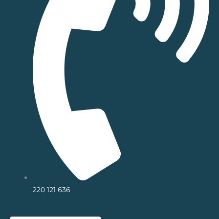
220 121 636