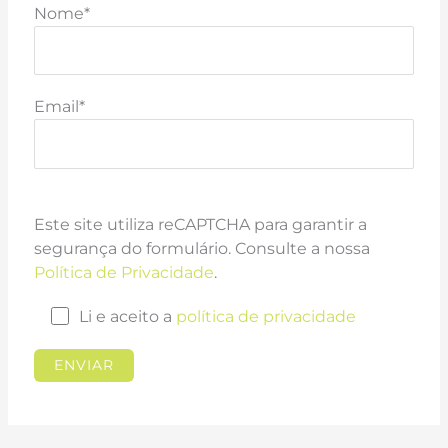
Nome*
Email*
Este site utiliza reCAPTCHA para garantir a
segurança do formulário. Consulte a nossa
Política de Privacidade
.
Li e aceito a
política de privacidade