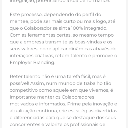
integração, potenciando a sua performance.
Este processo, dependendo do perfil do
mentee, pode ser mais curto ou mais logo, até
que o Colaborador se sinta 100% integrado.
Com as ferramentas certas, ao mesmo tempo
que a empresa transmite as boas-vindas e os
seus valores, pode aplicar dinâmicas através de
interações criativas, retém talento e promove o
Employer Branding.
Reter talento não é uma tarefa fácil, mas é
possível! Assim, num mundo de trabalho tão
competitivo como aquele em que vivemos, é
importante manter os Colaboradores
motivados e informados. Prime pela inovação e
atualização contínua, crie estratégias divertidas
e diferenciadas para que se destaque dos seus
concorrentes e valorize os profissionais de