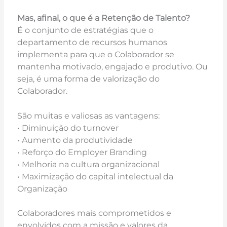
Mas, afinal, o que é a Retenção de Talento?
É o conjunto de estratégias que o
departamento de recursos humanos
implementa para que o Colaborador se
mantenha motivado, engajado e produtivo. Ou
seja, é uma forma de valorização do
Colaborador.
São muitas e valiosas as vantagens:
• Diminuição do turnover
• Aumento da produtividade
• Reforço do Employer Branding
• Melhoria na cultura organizacional
• Maximização do capital intelectual da
Organização
Colaboradores mais comprometidos e
envolvidos com a missão e valores da