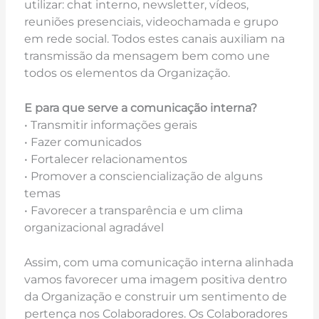
utilizar: chat interno, newsletter, vídeos,
reuniões presenciais, videochamada e grupo
em rede social. Todos estes canais auxiliam na
transmissão da mensagem bem como une
todos os elementos da Organização.
E para que serve a comunicação interna?
• Transmitir informações gerais
• Fazer comunicados
• Fortalecer relacionamentos
• Promover a consciencialização de alguns
temas
• Favorecer a transparência e um clima
organizacional agradável
Assim, com uma comunicação interna alinhada
vamos favorecer uma imagem positiva dentro
da Organização e construir um sentimento de
pertença nos Colaboradores. Os Colaboradores