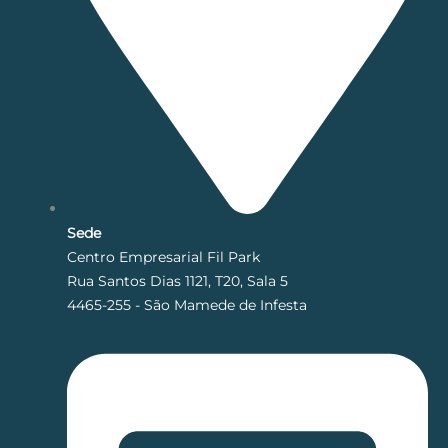
Sede
Centro Empresarial Fil Park
Rua Santos Dias 1121, T20, Sala 5
4465-255 - São Mamede de Infesta