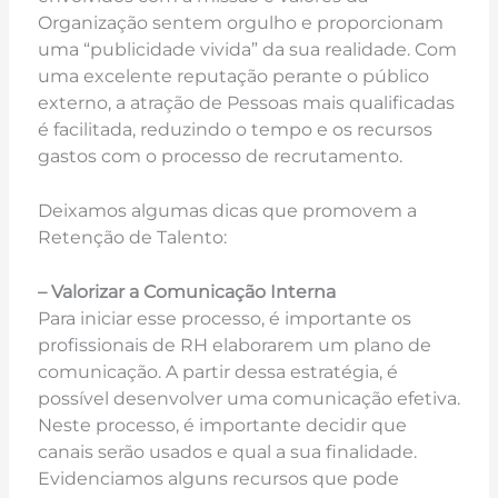
Organização sentem orgulho e proporcionam
uma “publicidade vivida” da sua realidade. Com
uma excelente reputação perante o público
externo, a atração de Pessoas mais qualificadas
é facilitada, reduzindo o tempo e os recursos
gastos com o processo de recrutamento.
Deixamos algumas dicas que promovem a
Retenção de Talento:
– Valorizar a Comunicação Interna
Para iniciar esse processo, é importante os
profissionais de RH elaborarem um plano de
comunicação. A partir dessa estratégia, é
possível desenvolver uma comunicação efetiva.
Neste processo, é importante decidir que
canais serão usados e qual a sua finalidade.
Evidenciamos alguns recursos que pode