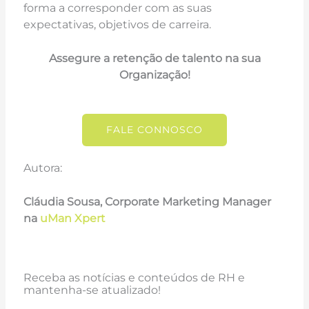
forma a corresponder com as suas
expectativas, objetivos de carreira.
Assegure a retenção de talento na sua
Organização!
FALE CONNOSCO
Autora:
Cláudia Sousa,
Corporate Marketing Manager
na
uMan
Xpert
Receba as notícias e conteúdos de RH e
mantenha-se atualizado!