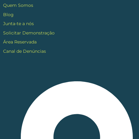
Quem Somos
Blog
Junta-te a nós
Solicitar Demonstração
Área Reservada
Canal de Denúncias