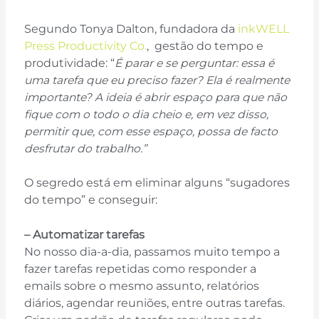
Segundo Tonya Dalton, fundadora da
inkWELL
Press Productivity Co.
, gestão do tempo e
produtividade: “
É parar e se perguntar: essa é
uma tarefa que eu preciso fazer? Ela é realmente
importante? A ideia é abrir espaço para que não
fique com o todo o dia cheio e, em vez disso,
permitir que, com esse espaço, possa de facto
desfrutar do trabalho.”
O segredo está em eliminar alguns “sugadores
do tempo” e conseguir:
– Automatizar tarefas
No nosso dia-a-dia, passamos muito tempo a
fazer tarefas repetidas como responder a
emails sobre o mesmo assunto, relatórios
diários, agendar reuniões, entre outras tarefas.