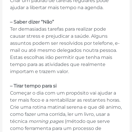
Criar um padrão de tarefas regulares pode
ajudar a libertar mais tempo na agenda.
– Saber dizer “Não”
Ter demasiadas tarefas para realizar pode
causar stress e prejudicar a saúde. Alguns
assuntos podem ser resolvidos por telefone, e-
mail ou até mesmo delegados noutra pessoa.
Estas escolhas irão permitir que tenha mais
tempo para as atividades que realmente
importam e trazem valor.
– Tirar tempo para si
Começar o dia com um propósito vai ajudar a
ter mais foco e a rentabilizar as restantes horas.
Crie uma rotina matinal serena e que dê animo,
como fazer uma corrida, ler um livro, usar a
técnica
morning pages
(método que serve
como ferramenta para um processo de