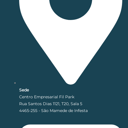
Sede
Centro Empresarial Fil Park
Rua Santos Dias 1121, T20, Sala 5
4465-255 - São Mamede de Infesta