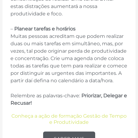
estas distrações aumentará a nossa
produtividade e foco.
–
Planear tarefas e horários
Muitas pessoas acreditam que podem realizar
duas ou mais tarefas em simultâneo, mas, por
vezes, tal pode originar perda de produtividade
e concentração. Crie uma agenda onde coloca
todas as tarefas que tem para realizar e comece
por distinguir as urgentes das importantes. A
partir daí defina no calendário a data/hora.
Relembre as palavras-chave:
Priorizar, Delegar e
Recusar!
Conheça a ação de formação Gestão de Tempo
e Produtividade