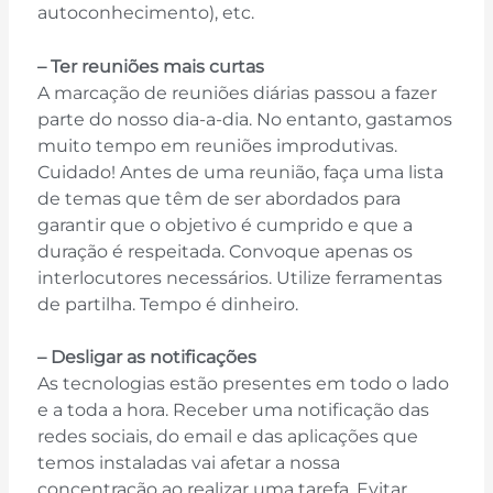
autoconhecimento), etc.
– Ter reuniões mais curtas
A marcação de reuniões diárias passou a fazer
parte do nosso dia-a-dia. No entanto, gastamos
muito tempo em reuniões improdutivas.
Cuidado! Antes de uma reunião, faça uma lista
de temas que têm de ser abordados para
garantir que o objetivo é cumprido e que a
duração é respeitada. Convoque apenas os
interlocutores necessários. Utilize ferramentas
de partilha. Tempo é dinheiro.
– Desligar as notificações
As tecnologias estão presentes em todo o lado
e a toda a hora. Receber uma notificação das
redes sociais, do email e das aplicações que
temos instaladas vai afetar a nossa
concentração ao realizar uma tarefa. Evitar