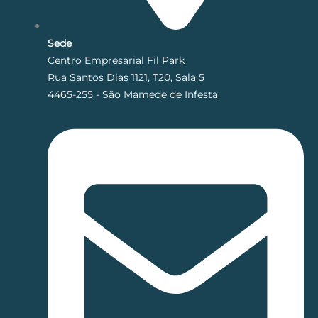
Sede
Centro Empresarial Fil Park
Rua Santos Dias 1121, T20, Sala 5
4465-255 - São Mamede de Infesta