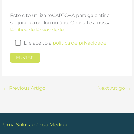
Este site utiliza reCAPTCHA para garantir a
segurança do formulário. Consulte a nossa
Política de Privacidade
.
Li e aceito a
política de privacidade
←
Previous Artigo
Next Artigo
→
Uma Solução à sua Medida!