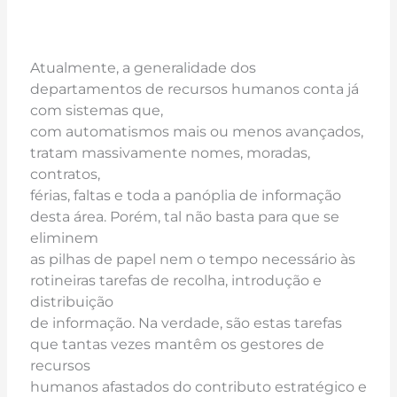
Atualmente, a generalidade dos
departamentos de recursos humanos conta já
com sistemas que,
com automatismos mais ou menos avançados,
tratam massivamente nomes, moradas,
contratos,
férias, faltas e toda a panóplia de informação
desta área. Porém, tal não basta para que se
eliminem
as pilhas de papel nem o tempo necessário às
rotineiras tarefas de recolha, introdução e
distribuição
de informação. Na verdade, são estas tarefas
que tantas vezes mantêm os gestores de
recursos
humanos afastados do contributo estratégico e