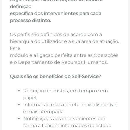
definição
específica dos intervenientes para cada
processo distinto.
Os perfis são definidos de acordo com a
hierarquia do utilizador e a sua área de atuação.
Este
módulo é a ligação perfeita entre as Operações
e o Departamento de Recursos Humanos.
Quais são os benefícios do Self-Service?
Redução de custos, em tempo e em
papel;
Informação mais correta, mais disponível
e mais atempada;
Notificações aos intervenientes por
forma a ficarem informados do estado