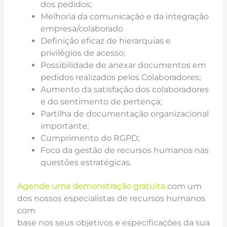
dos pedidos;
Melhoria da comunicação e da integração
empresa/colaborado
Definição eficaz de hierarquias e
privilégios de acesso;
Possibilidade de anexar documentos em
pedidos realizados pelos Colaboradores;
Aumento da satisfação dos colaboradores
e do sentimento de pertença;
Partilha de documentação organizacional
importante;
Cumprimento do RGPD;
Foco da gestão de recursos humanos nas
questões estratégicas.
Agende uma demonstração gratuita
com um
dos nossos especialistas de recursos humanos
com
base nos seus objetivos e especificações da sua