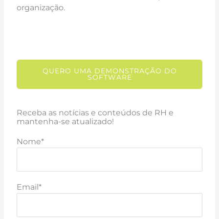
organização.
QUERO UMA DEMONSTRAÇÃO DO
SOFTWARE
Receba as notícias e conteúdos de RH e
mantenha-se atualizado!
Nome*
Email*