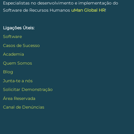
Especialistas no desenvolvimento e implementação do
Software de Recursos Humanos
uMan Global HR
!
Ligações Úteis:
Software
Casos de Sucesso
Academia
Quem Somos
Blog
Junta-te a nós
Solicitar Demonstração
Área Reservada
Canal de Denúncias