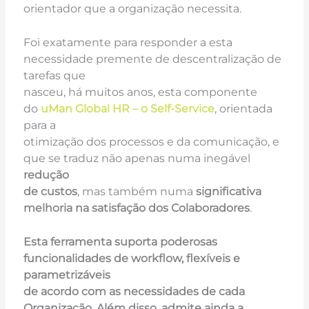
orientador que a organização necessita.
Foi exatamente para responder a esta
necessidade premente de descentralização de
tarefas que
nasceu, há muitos anos, esta componente
do
uMan Global HR – o Self-Service
, orientada
para a
otimização dos processos e da comunicação, e
que se traduz não apenas numa inegável
redução
de custos
, mas também numa
significativa
melhoria na satisfação dos Colaboradores
.
Esta ferramenta suporta poderosas
funcionalidades de workflow, flexíveis e
parametrizáveis
de acordo com as necessidades de cada
Organização. Além disso, admite ainda a