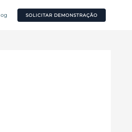
log
SOLICITAR DEMONSTRAÇÃO