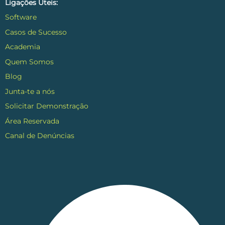
Ligações Úteis:
Software
Casos de Sucesso
Academia
Quem Somos
Blog
Junta-te a nós
Solicitar Demonstração
Área Reservada
Canal de Denúncias