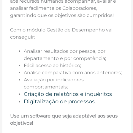
aos recursos humanos acompanhar, avaliar e
analisar facilmente os Colaboradores,
garantindo que os objetivos são cumpridos!
Com o módulo Gestão de Desempenho vai
conseguir:
Analisar resultados por pessoa, por
departamento e por competência;
Fácil acesso ao histórico;
Análise comparativa com anos anteriores;
Avaliação por indicadores
comportamentais;
Criação de relatórios e inquéritos
Digitalização de processos.
Use um software que seja adaptável aos seus
objetivos!