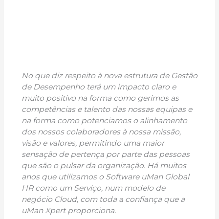
No que diz respeito à nova estrutura de Gestão
de Desempenho terá um impacto claro e
muito positivo na forma como gerimos as
competências e talento das nossas equipas e
na forma como potenciamos o alinhamento
dos nossos colaboradores à nossa missão,
visão e valores, permitindo uma maior
sensação de pertença por parte das pessoas
que são o pulsar da organização. Há muitos
anos que utilizamos o Software uMan Global
HR como um Serviço, num modelo de
negócio Cloud, com toda a confiança que a
uMan Xpert proporciona.