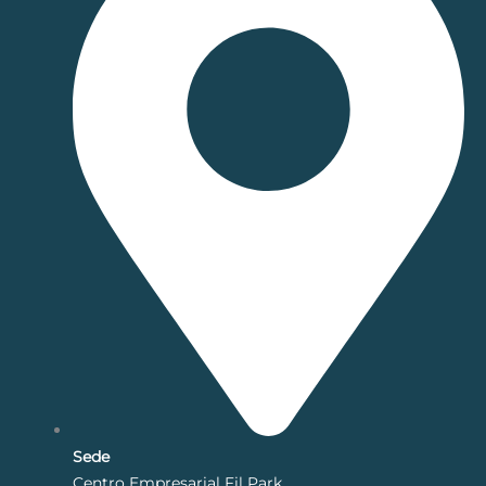
Sede
Centro Empresarial Fil Park