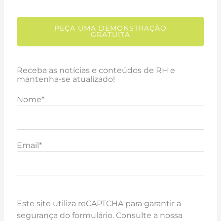
PEÇA UMA DEMONSTRAÇÃO
GRATUITA
Receba as notícias e conteúdos de RH e
mantenha-se atualizado!
Nome*
Email*
Este site utiliza reCAPTCHA para garantir a
segurança do formulário. Consulte a nossa