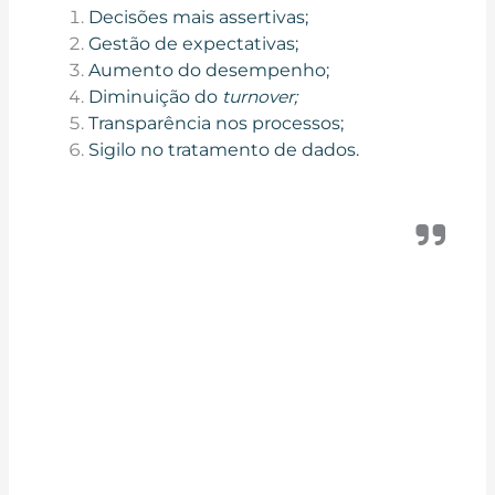
Decisões mais assertivas;
Gestão de expectativas;
Aumento do desempenho;
Diminuição do
turnover;
Transparência nos processos;
Sigilo no tratamento de dados.