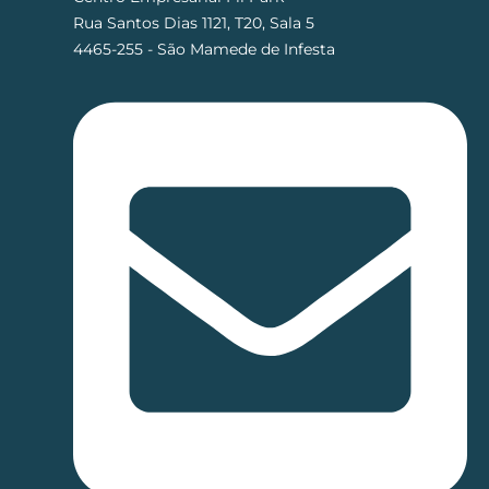
Rua Santos Dias 1121, T20, Sala 5
4465-255 - São Mamede de Infesta