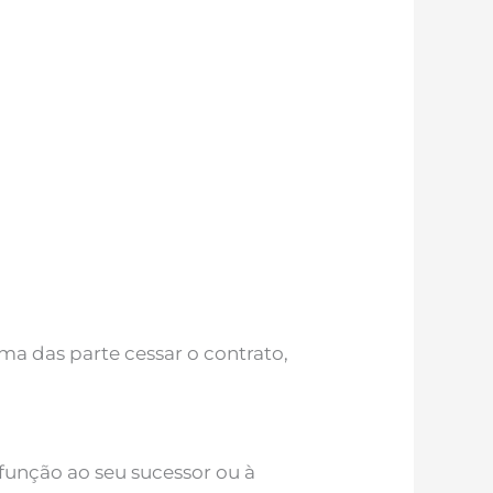
ma das parte cessar o contrato,
função ao seu sucessor ou à