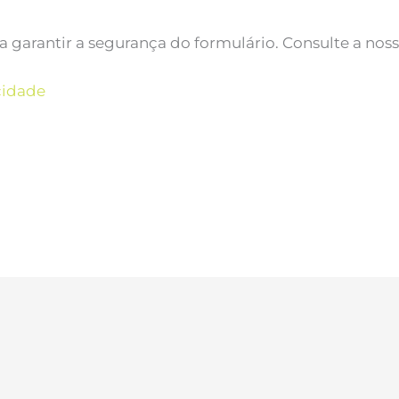
ra garantir a segurança do formulário. Consulte a nos
cidade