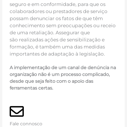
seguro e em
conformidade, para que os
colaboradores ou prestadores de serviço
possam denunciar os fatos
de que têm
conhecimento sem preocupações ou receio
de uma retaliação. Assegurar que
são
realizadas ações de sensibilização e
formação, é também uma das medidas
importantes de
adaptação à legislação.
A implementação de um canal de denúncia na
organização não é um processo complicado,
desde que seja feito com o apoio das
ferramentas certas.
Fale connosco