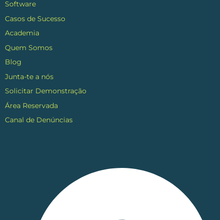
Software
Casos de Sucesso
Academia
Quem Somos
Blog
Junta-te a nós
Solicitar Demonstração
Área Reservada
Canal de Denúncias