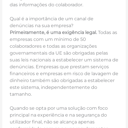
das informações do colaborador.
Qual é a importância de um canal de
denúncias na sua empresa?
Primeiramente, é uma exigência legal.
Todas as
empresas com um mínimo de 50
colaboradores e todas as organizações
governamentais da UE são obrigadas pelas
suas leis nacionais a estabelecer um sistema de
denúncias. Empresas que prestam serviços
financeiros e empresas em risco de lavagem de
dinheiro também são obrigadas a estabelecer
este sistema, independentemente do
tamanho.
Quando se opta por uma solução com foco
principal na experiência e na segurança do
utilizador final, não se alcança apenas