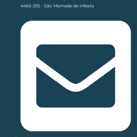
4465-255 - São Mamede de Infesta