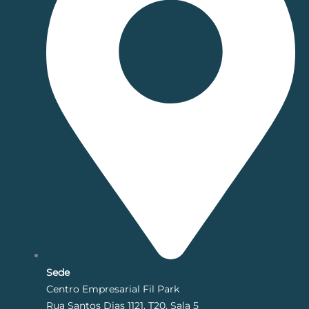
Sede
Centro Empresarial Fil Park
Rua Santos Dias 1121, T20, Sala 5