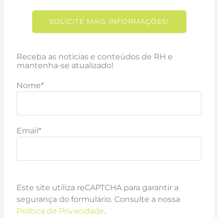
SOLICITE MAIS INFORMAÇÕES!
Receba as notícias e conteúdos de RH e
mantenha-se atualizado!
Nome*
Email*
Este site utiliza reCAPTCHA para garantir a
segurança do formulário. Consulte a nossa
Política de Privacidade
.