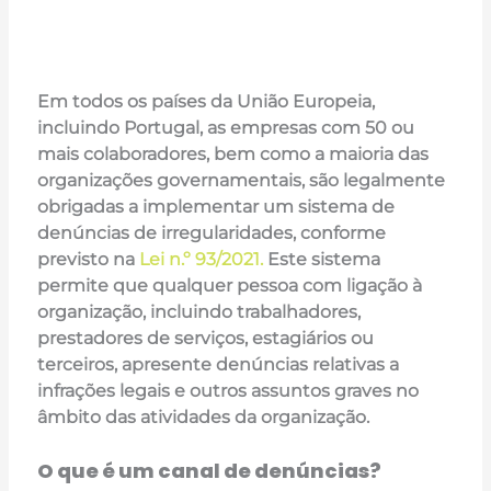
Em todos os países da União Europeia,
incluindo Portugal, as empresas com 50 ou
mais colaboradores, bem como a maioria das
organizações governamentais, são legalmente
obrigadas a implementar um sistema de
denúncias de irregularidades, conforme
previsto na
Lei n.º 93/2021.
Este sistema
permite que qualquer pessoa com ligação à
organização, incluindo trabalhadores,
prestadores de serviços, estagiários ou
terceiros, apresente denúncias relativas a
infrações legais e outros assuntos graves no
âmbito das atividades da organização.
O que é um canal de denúncias?