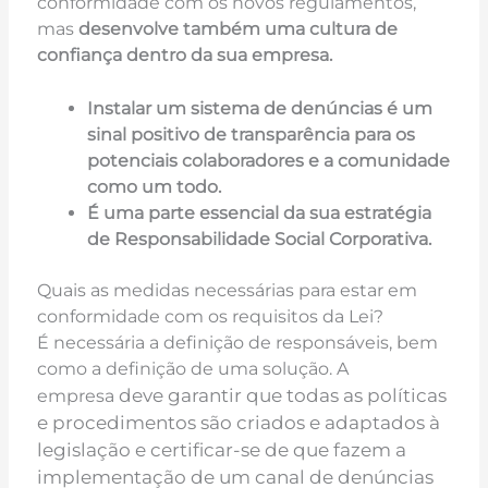
conformidade com os novos regulamentos,
mas
desenvolve também uma cultura de
confiança dentro da sua empresa.
Instalar um sistema de denúncias é um
sinal positivo de transparência para os
potenciais colaboradores e a comunidade
como um todo.
É uma parte essencial da sua estratégia
de Responsabilidade Social Corporativa.
Quais as medidas necessárias para estar em
conformidade com os requisitos da Lei?
É necessária a definição de responsáveis, bem
como a definição de uma solução. A
deve garantir que todas as políticas
empresa
e procedimentos são criados e adaptados à
legislação e
certificar-se de que fazem a
implementação de um canal de denúncias