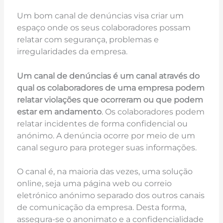
Um bom canal de denúncias visa criar um
espaço onde os seus colaboradores possam
relatar com segurança, problemas e
irregularidades da empresa.
Um canal de denúncias é um canal através do
qual os colaboradores de uma empresa podem
relatar violações que ocorreram ou que podem
estar em andamento
. Os colaboradores podem
relatar incidentes de forma confidencial ou
anónimo. A denúncia ocorre por meio de um
canal seguro para proteger suas informações.
O canal é, na maioria das vezes, uma solução
online, seja uma página web ou correio
eletrónico anónimo separado dos outros canais
de comunicação da empresa. Desta forma,
assegura-se o anonimato e a confidencialidade