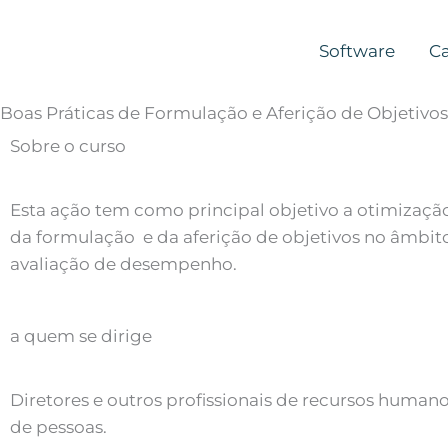
Skip
to
Software
Ca
content
Boas Práticas de Formulação e Aferição de Objetivos
Sobre o curso
Esta ação tem como principal objetivo a otimizaçã
da formulação e da aferição de objetivos no âmbit
avaliação de desempenho.
a quem se dirige
Diretores e outros profissionais de recursos humano
de pessoas.