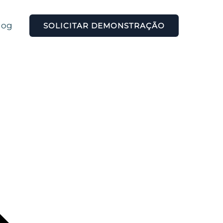
log
SOLICITAR DEMONSTRAÇÃO