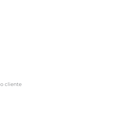
o cliente