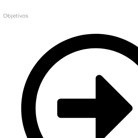
Objetivos